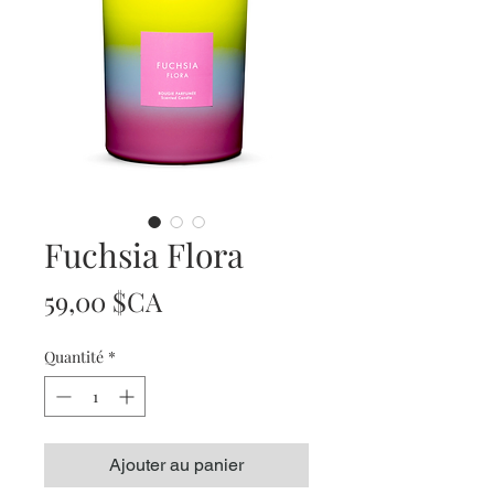
Fuchsia Flora
Prix
59,00 $CA
Quantité
*
Ajouter au panier