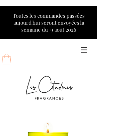
Toutes les commandes passées
aujourd'hui seront envoyées la
semaine du 9 août 2026
FRAGRANCES