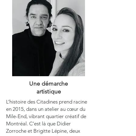
Une démarche
artistique
L’histoire des Citadines prend racine
en 2015, dans un atelier au cœur du
Mile-End, vibrant quartier créatif de
Montréal. C’est là que Didier
Zorroche et Brigitte Lépine, deux