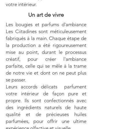
votre intérieur.
Un art de vivre
Les bougies et parfums d'ambiance
Les Ciitadines sont méticuleusement
fabriqués à la main. Chaque étape de
la production a été rigoureusement
mise au point, durant le processus
créatif, pour créer l'ambiance
parfaite, celle qui se mêle à la trame
de notre vie et dont on ne peut plus
se passer.
Leurs accords délicats parfument
votre intérieur de façon pure et
propre. Ils sont confectionnés avec
des ingrédients naturels de haute
qualité et de précieuses huiles
parfumées, pour offrir une ultime
expérience olfactive et visuelle.