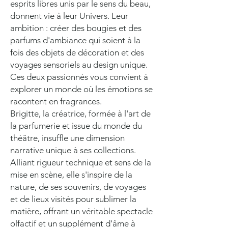
esprits libres unis par le sens du beau,
donnent vie à leur Univers. Leur
ambition : créer des bougies et des
parfums d'ambiance qui soient à la
fois des objets de décoration et des
voyages sensoriels au design unique.
Ces deux passionnés vous convient à
explorer un monde où les émotions se
racontent en fragrances.
Brigitte, la créatrice, formée à l'art de
la parfumerie et issue du monde du
théâtre, insuffle une dimension
narrative unique à ses collections.
Alliant rigueur technique et sens de la
mise en scène, elle s'inspire de la
nature, de ses souvenirs, de voyages
et de lieux visités pour sublimer la
matière, offrant un véritable spectacle
olfactif et un supplément d'âme à