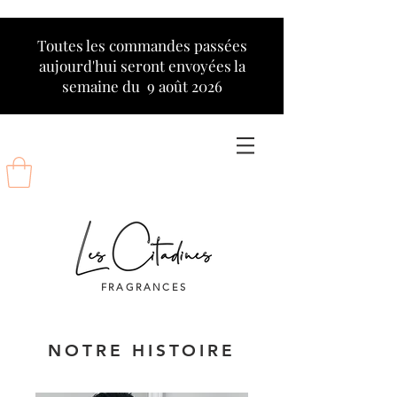
Toutes les commandes passées
aujourd'hui seront envoyées la
semaine du 9 août 2026
FRAGRANCES
NOTRE HISTOIRE