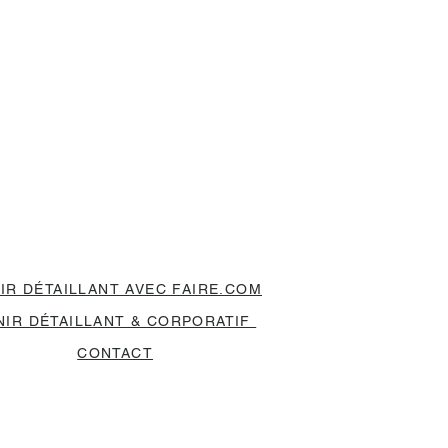
IR DÉTAILLANT AVEC FAIRE.COM
NIR DÉTAILLANT & CORPORATIF
CONTACT